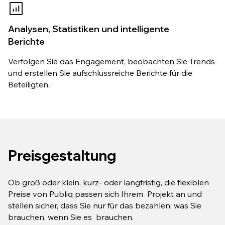
Analysen, Statistiken und intelligente
Berichte
Verfolgen Sie das Engagement, beobachten Sie Trends
und erstellen Sie aufschlussreiche Berichte für die
Beteiligten.
Preisgestaltung
Ob groß oder klein, kurz- oder langfristig, die flexiblen
Preise von Publiq passen sich Ihrem Projekt an und
stellen sicher, dass Sie nur für das bezahlen, was Sie
brauchen, wenn Sie es brauchen.