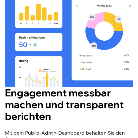
Engagement messbar
machen und transparent
berichten
Mit dem Publiq-Admin-Dashboard behalten Sie den