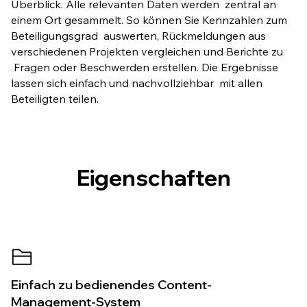
Überblick. Alle relevanten Daten werden zentral an
einem Ort gesammelt. So können Sie Kennzahlen zum
Beteiligungsgrad auswerten, Rückmeldungen aus
verschiedenen Projekten vergleichen und Berichte zu
Fragen oder Beschwerden erstellen. Die Ergebnisse
lassen sich einfach und nachvollziehbar mit allen
Beteiligten teilen.
Eigenschaften
Einfach zu bedienendes Content-
Management-System