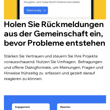
Holen Sie Rückmeldungen
aus der Gemeinschaft ein,
bevor Probleme entstehen
Stärken Sie Vertrauen und steuern Sie Ihre Projekte
vorausschauend. Nutzen Sie Umfragen, Befragungen
und offene Dialogformate, um Meinungen, Fragen und
Hinweise frühzeitig zu erfassen und gezielt darauf
reagieren zu können.