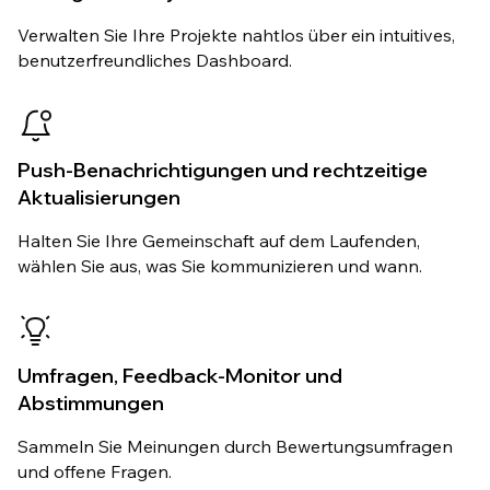
Verwalten Sie Ihre Projekte nahtlos über ein intuitives,
benutzerfreundliches Dashboard.
Push-Benachrichtigungen und rechtzeitige
Aktualisierungen
Halten Sie Ihre Gemeinschaft auf dem Laufenden,
wählen Sie aus, was Sie kommunizieren und wann.
Umfragen, Feedback-Monitor und
Abstimmungen
Sammeln Sie Meinungen durch Bewertungsumfragen
und offene Fragen.