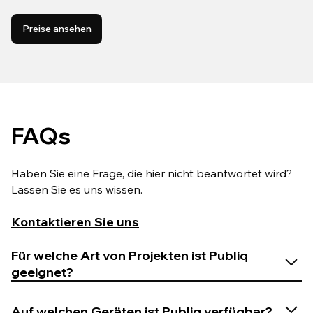
Preise ansehen
FAQs
Haben Sie eine Frage, die hier nicht beantwortet wird?
Lassen Sie es uns wissen.
Kontaktieren Sie uns
Für welche Art von Projekten ist Publiq
geeignet?
Auf welchen Geräten ist Publiq verfügbar?