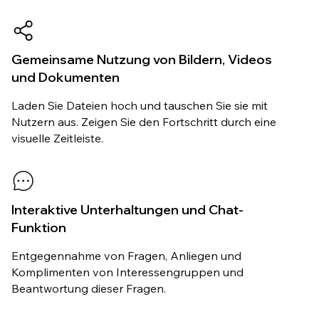
Gemeinsame Nutzung von Bildern, Videos
und Dokumenten
Laden Sie Dateien hoch und tauschen Sie sie mit
Nutzern aus. Zeigen Sie den Fortschritt durch eine
visuelle Zeitleiste.
Interaktive Unterhaltungen und Chat-
Funktion
Entgegennahme von Fragen, Anliegen und
Komplimenten von Interessengruppen und
Beantwortung dieser Fragen.