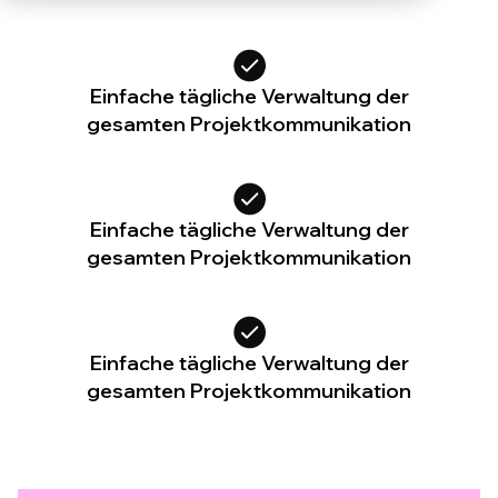
Einfache tägliche Verwaltung der
gesamten Projektkommunikation
Einfache tägliche Verwaltung der
gesamten Projektkommunikation
Einfache tägliche Verwaltung der
gesamten Projektkommunikation