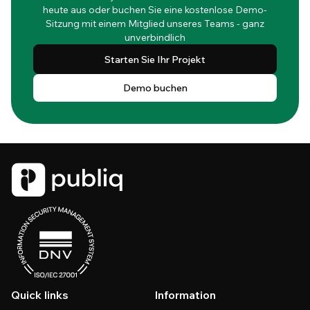
heute aus oder buchen Sie eine kostenlose Demo-
Sitzung mit einem Mitglied unseres Teams - ganz
unverbindlich
Starten Sie Ihr Projekt
Demo buchen
Quick links
Information