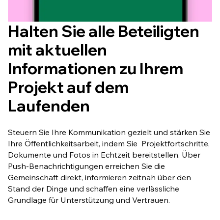
Halten Sie alle Beteiligten
mit aktuellen
Informationen zu Ihrem
Projekt auf dem
Laufenden
Steuern Sie Ihre Kommunikation gezielt und stärken Sie
Ihre Öffentlichkeitsarbeit, indem Sie Projektfortschritte,
Dokumente und Fotos in Echtzeit bereitstellen. Über
Push-Benachrichtigungen erreichen Sie die
Gemeinschaft direkt, informieren zeitnah über den
Stand der Dinge und schaffen eine verlässliche
Grundlage für Unterstützung und Vertrauen.